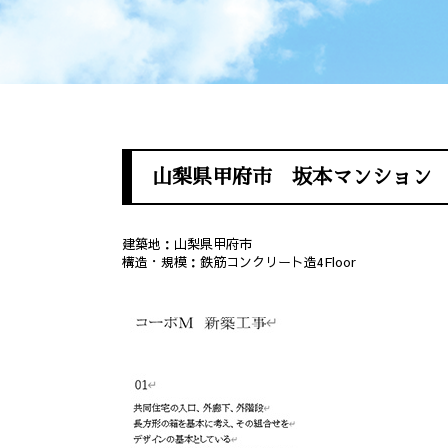
山梨県甲府市 坂本マンション
建築地：山梨県甲府市
構造・規模：鉄筋コンクリート造4Floor