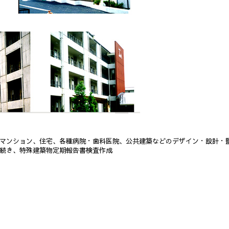
マンション、住宅、各種病院・歯科医院、公共建築などのデザイン・設計・
続き、特殊建築物定期報告書検査作成