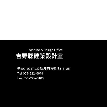
〒400-0047 山梨県甲府市徳行3-3-25
Tel 055-222-6644
Fax 055-222-6100