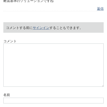
耐震基準のソリューションですね
返信
コメントする前に
サインイン
することもできます。
コメント
名前