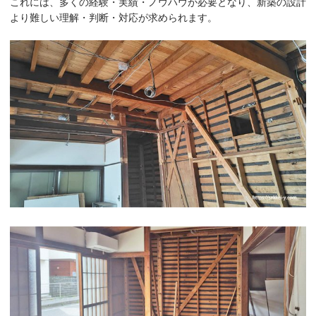
これには、多くの経験・実績・ノウハウが必要となり、新築の設計
より難しい理解・判断・対応が求められます。