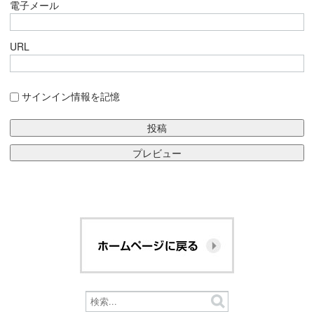
電子メール
URL
サインイン情報を記憶