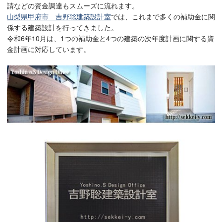
請などの資金調達もスムーズに流れます。
山梨県甲府市 吉野聡建築設計室
では、これまで多くの補助金に関
係する建築設計を行ってきました。
令和6年10月は、1つの補助金と4つの建築の次年度計画に関する資
金計画に対応しています。