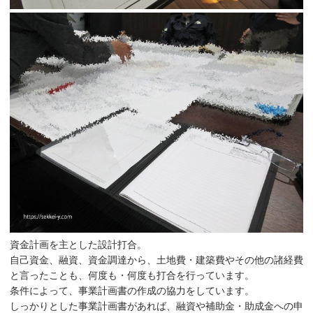
資金計画を主とした設計打合。
自己資金、融資、資金調達から、土地費・建築費やその他の諸経費
と言ったことも、何度も・何度も打合を行っています。
条件によって、事業計画書の作成の協力をしています。
しっかりとした事業計画書があれば、融資や補助金・助成金への申