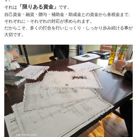
「限りある資金」
それは
です。
自己資金・融資・贈与・補助金・助成金との資金から各税金まで、
それぞれに・それぞれの対応が求められます。
だからこそ、多くの打合を行いじっくり・しっかり歩み続ける事が
大切です。