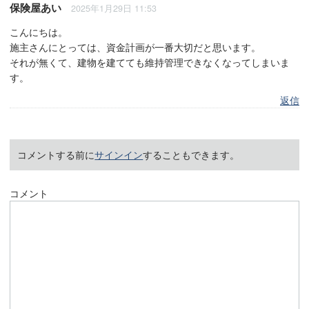
保険屋あい
2025年1月29日 11:53
こんにちは。
施主さんにとっては、資金計画が一番大切だと思います。
それが無くて、建物を建てても維持管理できなくなってしまいま
す。
返信
コメントする前に
サインイン
することもできます。
コメント