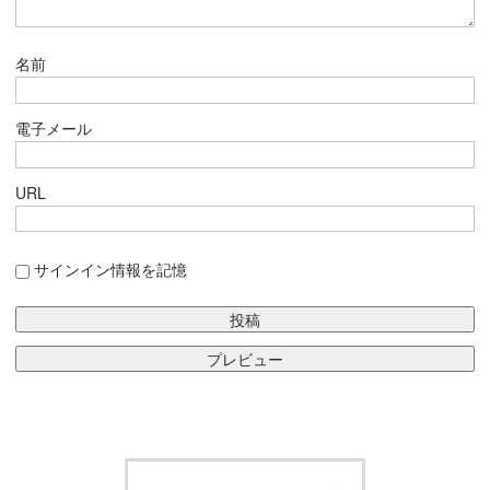
名前
電子メール
URL
サインイン情報を記憶