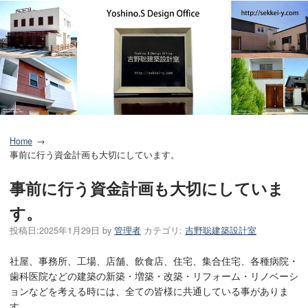
Home
事前に行う資金計画も大切にしています。
事前に行う資金計画も大切にしていま
す。
投稿日:
2025年1月29日
by
管理者
カテゴリ:
吉野聡建築設計室
社屋、事務所、工場、店舗、飲食店、住宅、集合住宅、各種病院・
歯科医院などの建築の新築・増築・改築・リフォーム・リノベーシ
ョンなどを考える時には、全ての皆様に共通している事がありま
す。