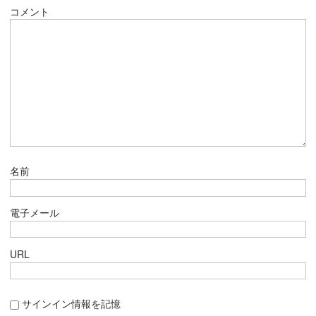
コメント
名前
電子メール
URL
サインイン情報を記憶