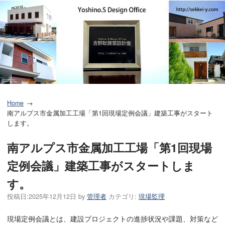
Home
南アルプス市金属加工工場「第1回現場定例会議」建築工事がスタート
します。
南アルプス市金属加工工場「第1回現場
定例会議」建築工事がスタートしま
す。
投稿日:
2025年12月12日
by
管理者
カテゴリ:
現場監理
現場定例会議とは、建設プロジェクトの進捗状況や課題、対策など