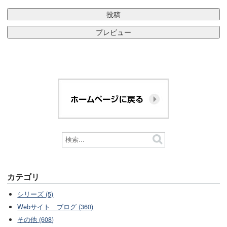
カテゴリ
シリーズ (5)
Webサイト ブログ (360)
その他 (608)