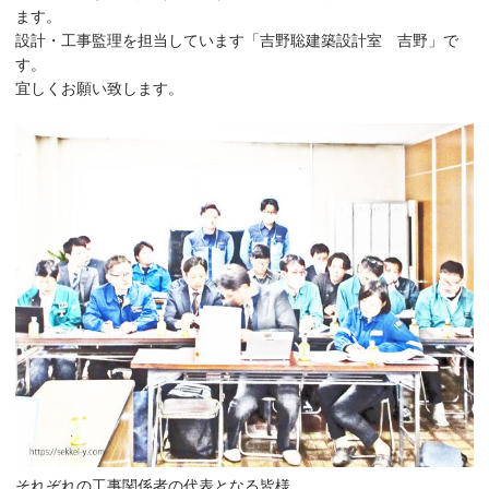
ます。
設計・工事監理を担当しています「吉野聡建築設計室 吉野」で
す。
宜しくお願い致します。
それぞれの工事関係者の代表となる皆様。