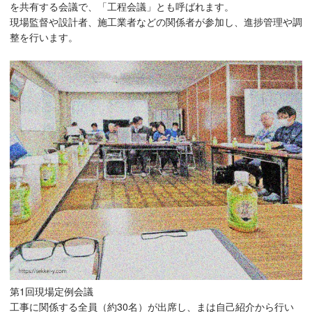
を共有する会議で、「工程会議」とも呼ばれます。
現場監督や設計者、施工業者などの関係者が参加し、進捗管理や調
整を行います。
第1回現場定例会議
工事に関係する全員（約30名）が出席し、まは自己紹介から行い