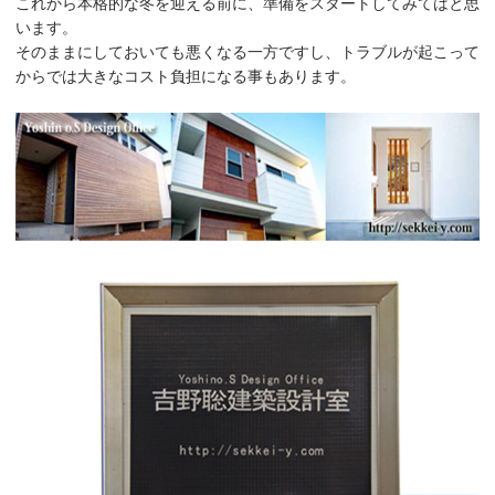
これから本格的な冬を迎える前に、準備をスタートしてみてはと思
います。
そのままにしておいても悪くなる一方ですし、トラブルが起こって
からでは大きなコスト負担になる事もあります。