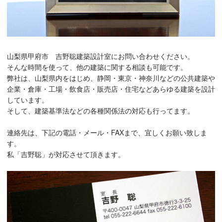
山梨県甲府市 吉野聡建築設計室にお問い合わせください。
そんな時間を使って、他の建築に関する相談も可能です。
弊社は、山梨県内をはじめ、静岡・東京・神奈川などの公共建築や
企業・倉庫・工場・飲食店・販売店・住宅などあらゆる建築を設計
しています。
そして、建築基準法などの各種関係法の対応も行ってます。
連絡先は、下記の電話・メール・FAXまで、宜しくお願い致しま
す。
私「吉野聡」が対応させて頂きます。