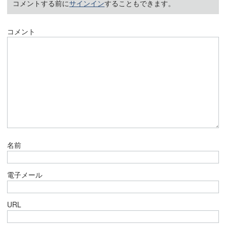
コメントする前に
サインイン
することもできます。
コメント
名前
電子メール
URL