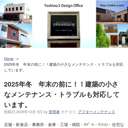
Home
2025年冬 年末の前に！！建築の小さなメンテナンス・トラブルも対応
しています。
2025年冬 年末の前に！！建築の小さ
なメンテナンス・トラブルも対応して
います。
投稿日:
2025年12月 5日
by
管理者
カテゴリ:
アフターメンテナンス
店舗・飲食店・事務所・倉庫・工場・病院・ｱﾊﾟｰﾄ・ﾏﾝｼｮﾝ・住宅な