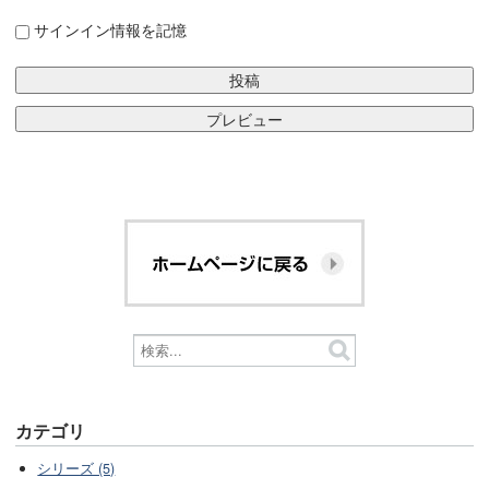
サインイン情報を記憶
カテゴリ
シリーズ (5)