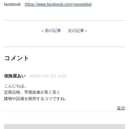
facebook
https://www.facebook.com/yaosekkei
前の記事
次の記事
コメント
保険屋あい
2025年12月 5日 14:25
こんにちは。
定期点検、早期改修が長く安く
建物や設備を維持するコツですね。
返信