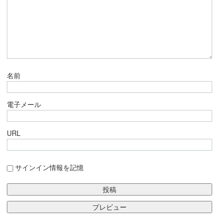
名前
電子メール
URL
サインイン情報を記憶