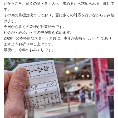
だからこそ、多くの物・事・人へ「求めるから求められる」取組で
す。
その為の目標は決まっており、更に多くの対応を行いながら歩み続
けます。
今日から多くの皆様が仕事始めです。
社会が・経済が・世の中が動き始めます。
2026年の本格的なスタートと共に、本年が素晴らしい一年であり
ますようお祈り申し上げます。
最後に、今年のおみくじです。