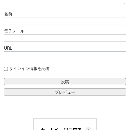
名前
電子メール
URL
サインイン情報を記憶