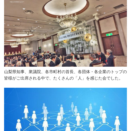
山梨県知事、衆議院、各市町村の首長、各団体・各企業のトップの
皆様がご出席される中で、たくさんの「人」を感じた会でした。