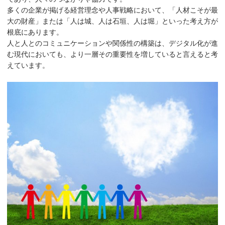
多くの企業が掲げる経営理念や人事戦略において、「人材こそが最
大の財産」または「人は城、人は石垣、人は堀」といった考え方が
根底にあります。
人と人とのコミュニケーションや関係性の構築は、デジタル化が進
む現代においても、より一層その重要性を増していると言えると考
えています。