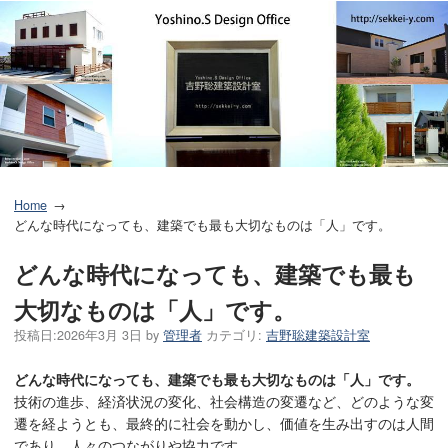
Home
どんな時代になっても、建築でも最も大切なものは「人」です。
どんな時代になっても、建築でも最も
大切なものは「人」です。
投稿日:
2026年3月 3日
by
管理者
カテゴリ:
吉野聡建築設計室
どんな時代になっても、建築でも最も大切なものは「人」です。
技術の進歩、経済状況の変化、社会構造の変遷など、どのような変
遷を経ようとも、最終的に社会を動かし、価値を生み出すのは人間
であり、人々のつながりや協力です。