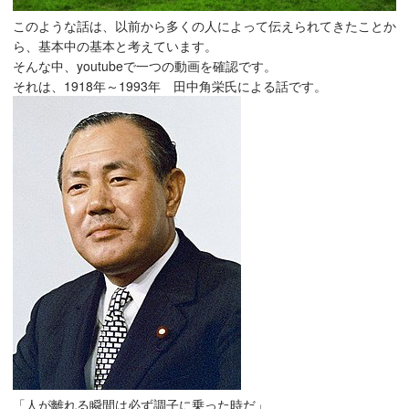
このような話は、以前から多くの人によって伝えられてきたことか
ら、基本中の基本と考えています。
そんな中、youtubeで一つの動画を確認です。
それは、1918年～1993年 田中角栄氏による話です。
「人が離れる瞬間は必ず調子に乗った時だ」