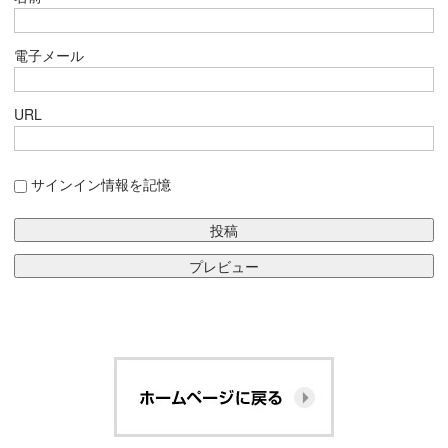
電子メール
URL
サインイン情報を記憶