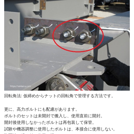
回転角法: 仮締めからナットの回転角で管理する方法です。
更に、高力ボルトにも配慮があります。
ボルトのセットは未開封で搬入し、使用直前に開封。
開封後使用しなかったボルトは再包装して保管。
試験や機器調整に使用したボルトは、本接合に使用しない。