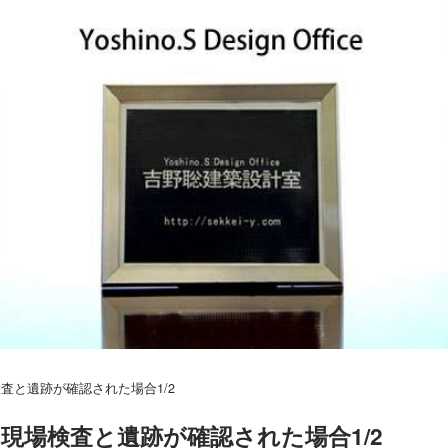
査と遺跡が確認された場合1/2
現場検査と遺跡が確認された場合1/2