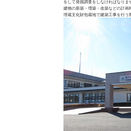
をして発掘調査をしなければなりま
建物の新築・増築・改築などの計画
埋蔵文化財包蔵地で建築工事を行う