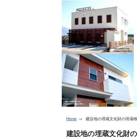
Home
建設地の埋蔵文化財の現場検
建設地の埋蔵文化財の