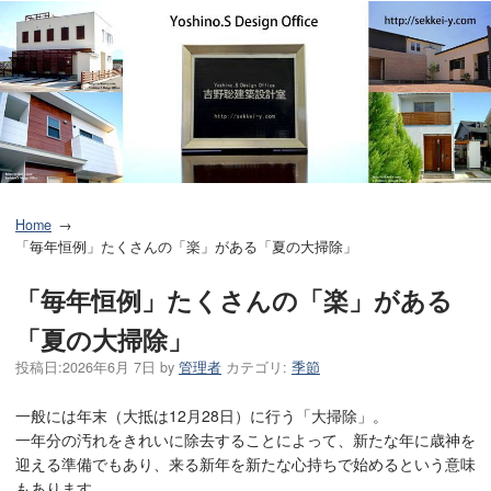
Home
「毎年恒例」たくさんの「楽」がある「夏の大掃除」
「毎年恒例」たくさんの「楽」がある
「夏の大掃除」
投稿日:
2026年6月 7日
by
管理者
カテゴリ:
季節
一般には年末（大抵は12月28日）に行う「大掃除」。
一年分の汚れをきれいに除去することによって、新たな年に歳神を
迎える準備でもあり、来る新年を新たな心持ちで始めるという意味
もあります。