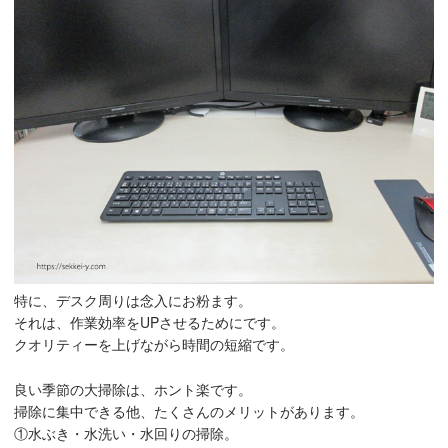
特に、デスク周りは念入にお粉ます。
それは、作業効率をUPさせるためにです。
クオリティーを上げながら時間の短縮です。
良い季節の大掃除は、ホント楽です。
掃除に集中できる他、たくさんのメリットがあります。
①水ぶき・水洗い・水回りの掃除。