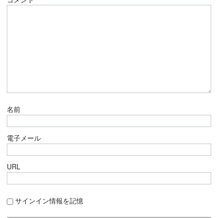
名前
電子メール
URL
サインイン情報を記憶