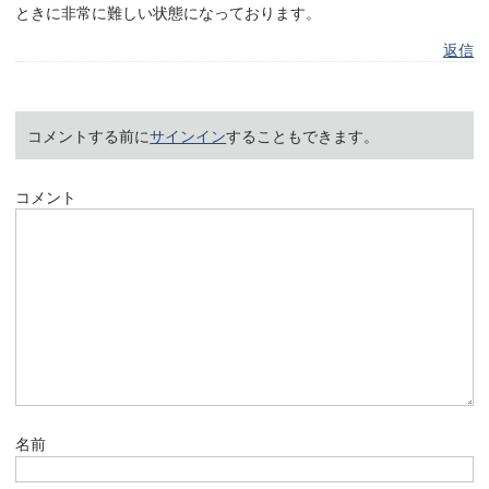
ときに非常に難しい状態になっております。
返信
コメントする前に
サインイン
することもできます。
コメント
名前