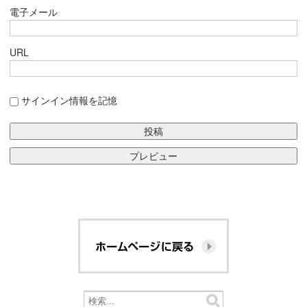
電子メール
URL
サインイン情報を記憶