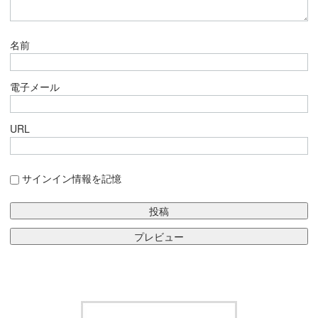
名前
電子メール
URL
サインイン情報を記憶