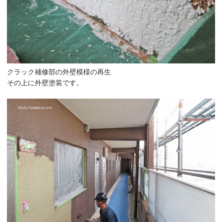
クラック補修部の外壁模様の再生
その上に外壁塗装です。