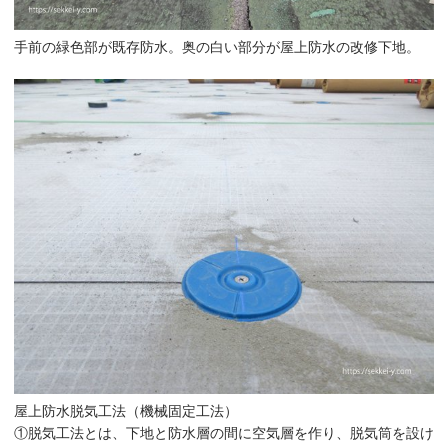
手前の緑色部が既存防水。奥の白い部分が屋上防水の改修下地。
屋上防水脱気工法（機械固定工法）
①脱気工法とは、下地と防水層の間に空気層を作り、脱気筒を設け