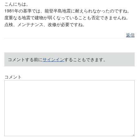
こんにちは。
1981年の基準では、能登半島地震に耐えられなかったのですね。
度重なる地震で建物が弱くなっていることも否定できませんね。
点検、メンテナンス、改修が必要ですね。
返信
コメントする前に
サインイン
することもできます。
コメント