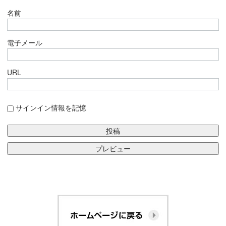
名前
電子メール
URL
サインイン情報を記憶