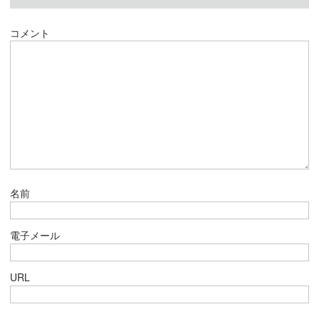
コメント
名前
電子メール
URL