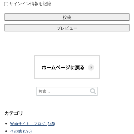
サインイン情報を記憶
カテゴリ
Webサイト ブログ (345)
その他 (595)