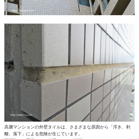
高層マンションの外壁タイルは、さまざまな原因から「浮き、剥
離、落下」による危険が生じています。