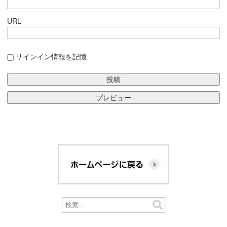
URL
サインイン情報を記憶