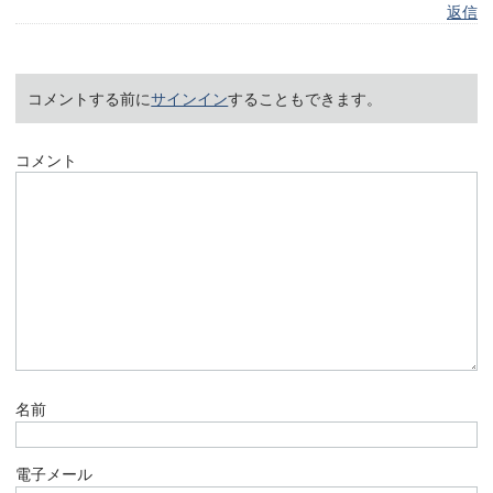
返信
コメントする前に
サインイン
することもできます。
コメント
名前
電子メール