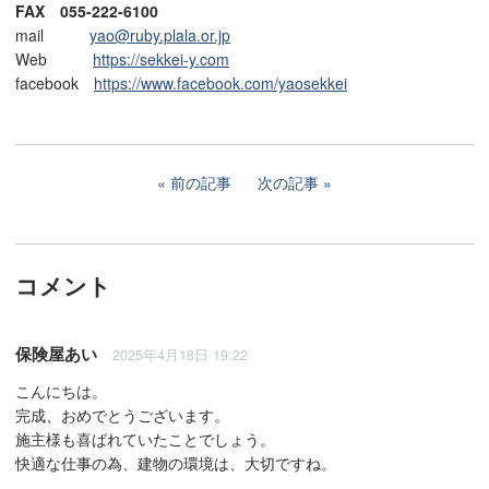
FAX 055-222-6100
mail
yao@ruby.plala.or.jp
Web
https://sekkei-y.com
facebook
https://www.facebook.com/yaosekkei
前の記事
次の記事
コメント
保険屋あい
2025年4月18日 19:22
こんにちは。
完成、おめでとうございます。
施主様も喜ばれていたことでしょう。
快適な仕事の為、建物の環境は、大切ですね。