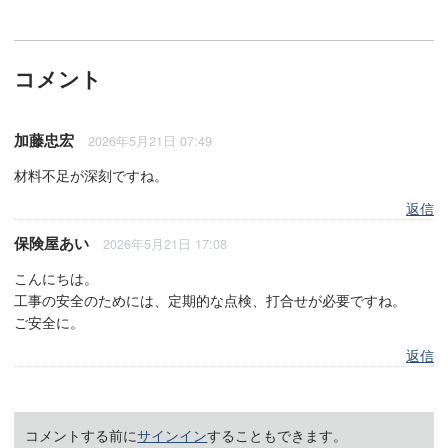
コメント
加藤忠宏
2026年5月21日 07:49
材料不足が深刻ですね。
返信
保険屋あい
2026年5月21日 17:08
こんにちは。
工事の安全のためには、定期的な点検、打合せが必要ですね。
ご安全に。
返信
コメントする前に
サインイン
することもできます。