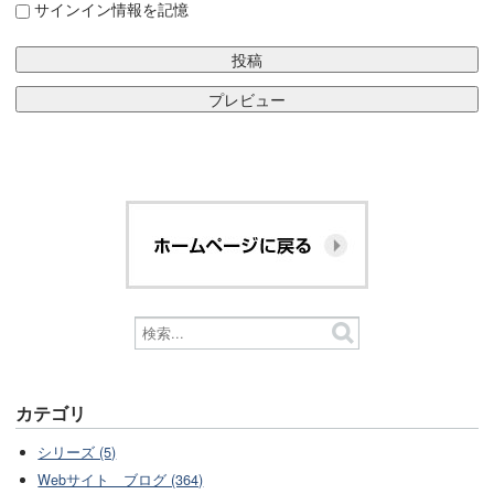
サインイン情報を記憶
カテゴリ
シリーズ (5)
Webサイト ブログ (364)