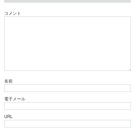
コメント
名前
電子メール
URL