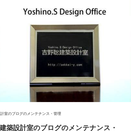
設計室のブログのメンテナンス・管理
聡建築設計室のブログのメンテナンス・