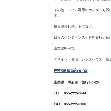
その他、スパム専用のホルダーも設
す。
毎日成長し続けるブログ。
日々のメンテナンス・管理を行い続
山梨県甲府市
デザイン・住宅・シックハウス・店
吉野聡建築設計室
山梨県 甲府市 徳行3-3-25
TEL 055-222-6644
FAX 055-222-6100