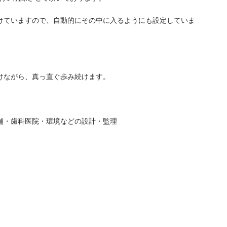
けていますので、自動的にその中に入るようにも設定していま
けながら、真っ直ぐ歩み続けます。
舗・歯科医院・環境などの設計・監理