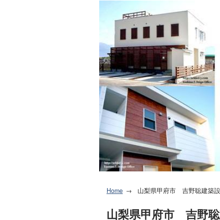
Home
山梨県甲府市 吉野聡建築
山梨県甲府市 吉野