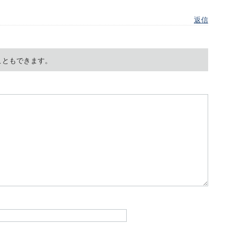
返信
こともできます。