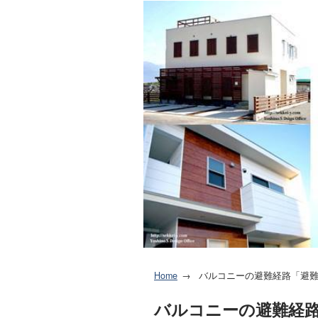
Home
バルコニーの避難経路「避
バルコニーの避難経