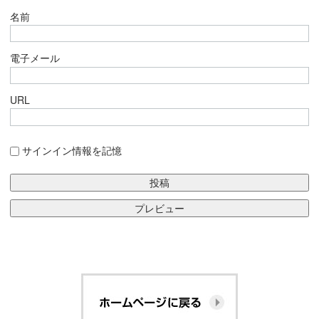
名前
電子メール
URL
サインイン情報を記憶