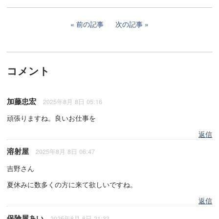
前の記事
次の記事
コメント
加藤忠宏
2025年8月 8日 05:16
頑張りますね。良いお仕事を
返信
溶射屋
2025年8月 8日 06:47
吉野さん
夏休みに数多くの方に来て欲しいですね。
返信
保険屋あい
2025年8月 8日 21:33