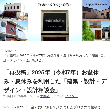
Home
「再投稿」2025年（令和7年）お盆休み・夏休みを利用した「建築・設
計・デザイン・設計相談会」
「再投稿」2025年（令和7年）お盆休
み・夏休みを利用した「建築・設計・デ
ザイン・設計相談会」
投稿日:
2025年8月 8日
by
管理者
カテゴリ:
イベント
2025年7月25日（金）にUPさせて頂きましたブログの再投稿で