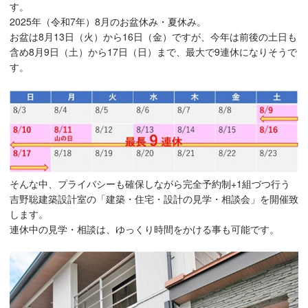
す。
2025年（令和7年）8月のお盆休み・夏休み。
お盆は8月13日（火）から16日（金）ですが、今年は前後の土日も
含め8月9日（土）から17日（日）まで、最大で9連休になりそうで
す。
そんな中、プライバシーも確保しながら完全予約制+1組づつ行う
吉野聡建築設計室の「建築・住宅・設計の見学・相談会」を開催致
します。
連休中の見学・相談は、ゆっくり時間をかける事も可能です。