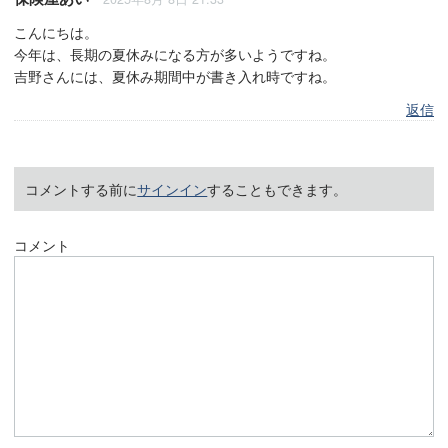
こんにちは。
今年は、長期の夏休みになる方が多いようですね。
吉野さんには、夏休み期間中が書き入れ時ですね。
返信
コメントする前に
サインイン
することもできます。
コメント