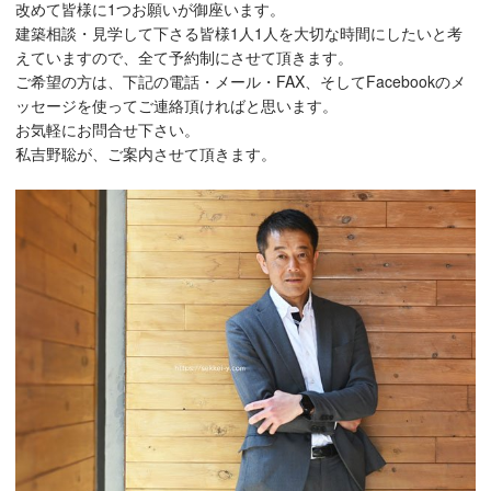
改めて皆様に1つお願いが御座います。
建築相談・見学して下さる皆様1人1人を大切な時間にしたいと考
えていますので、全て予約制にさせて頂きます。
ご希望の方は、下記の電話・メール・FAX、そしてFacebookのメ
ッセージを使ってご連絡頂ければと思います。
お気軽にお問合せ下さい。
私吉野聡が、ご案内させて頂きます。