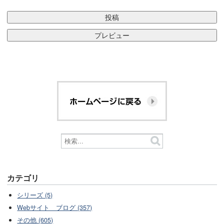
カテゴリ
シリーズ (5)
Webサイト ブログ (357)
その他 (605)