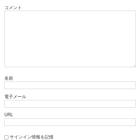
コメント
名前
電子メール
URL
サインイン情報を記憶