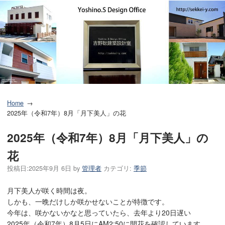
Home
2025年（令和7年）8月「月下美人」の花
2025年（令和7年）8月「月下美人」の
花
投稿日:
2025年9月 6日
by
管理者
カテゴリ:
季節
月下美人が咲く時間は夜。
しかも、一晩だけしか咲かせないことが特徴です。
今年は、咲かないかなと思っていたら、去年より20日遅い
2025年（令和7年）8月5日にAM2:50に開花を確認しています。