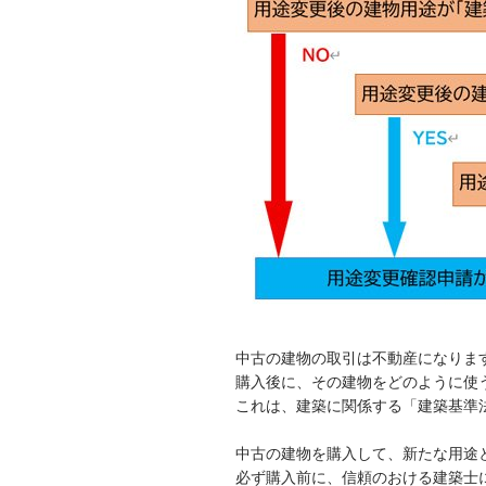
中古の建物の取引は不動産になりま
購入後に、その建物をどのように使
これは、建築に関係する「建築基準
中古の建物を購入して、新たな用途
必ず購入前に、信頼のおける建築士