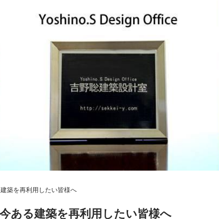
る建築を再利用したい皆様へ
」今ある建築を再利用したい皆様へ