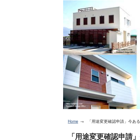
Home
「用途変更確認申請」今あ
「用途変更確認申請