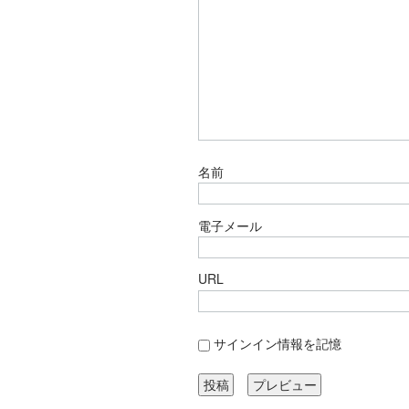
名前
電子メール
URL
サインイン情報を記憶