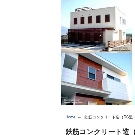
Home
鉄筋コンクリート造（RC造
鉄筋コンクリート造（