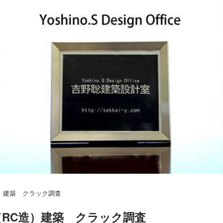
）建築 クラック調査
RC造）建築 クラック調査