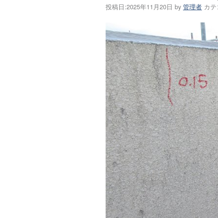
投稿日:
2025年11月20日
by
管理者
カテ