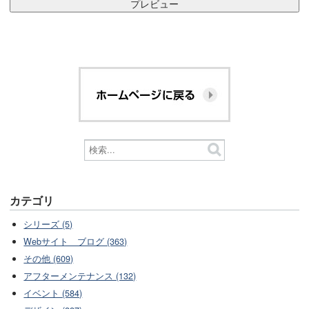
カテゴリ
シリーズ (5)
Webサイト ブログ (363)
その他 (609)
アフターメンテナンス (132)
イベント (584)