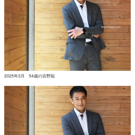
2025年3月 54歳の吉野聡