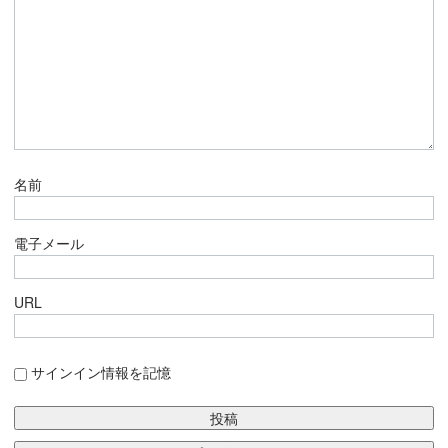
名前
電子メール
URL
サインイン情報を記憶