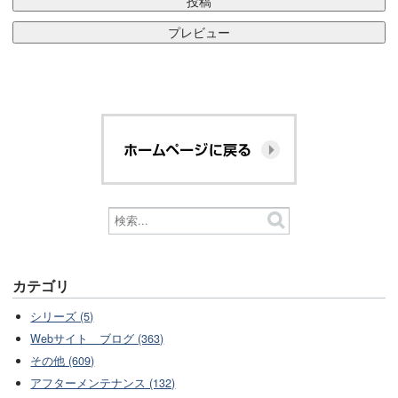
カテゴリ
シリーズ (5)
Webサイト ブログ (363)
その他 (609)
アフターメンテナンス (132)