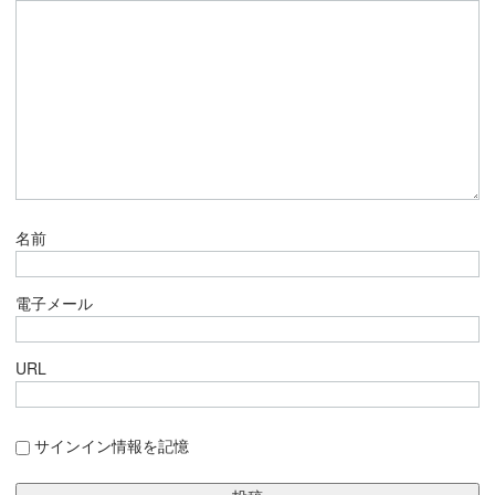
名前
電子メール
URL
サインイン情報を記憶